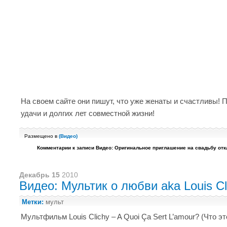
На своем сайте они пишут, что уже женаты и счастливы! 
удачи и долгих лет совместной жизни!
Размещено в
(
Видео
)
Комментарии
к записи Видео: Оригинальное приглашение на свадьбу
отк
Декабрь 15
2010
Видео: Мультик о любви aka Louis Cl
Метки:
мульт
Мультфильм Louis Clichy – A Quoi Ça Sert L’amour? (Что э