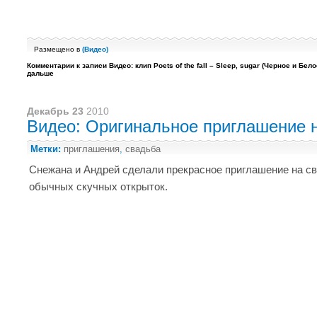
Размещено в
(
Видео
)
Комментарии
к записи Видео: клип Poets of the fall – Sleep, sugar (Черное и Бело
дальше
Декабрь 23
2010
Видео: Оригинальное приглашение 
Метки:
приглашения
,
свадьба
Снежана и Андрей сделали прекрасное приглашение на св
обычных скучных открыток.