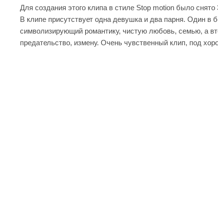
Для создания этого клипа в стиле Stop motion было снято
В клипе присутствует одна девушка и два парня. Один в 
символизирующий романтику, чистую любовь, семью, а вт
предательство, измену. Очень чувственный клип, под х