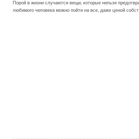
Порой в жизни случаются вещи, которые нельзя предотвр
любимого человека можно пойти на все, даже ценой собс