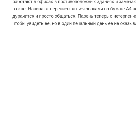
работают в офисах в противоположных зданиях и замечаю
в окне. Начинают переписываться знаками на бумаге А4 
дурачится и просто общаться. Парень теперь с нетерпени
чтобы увидеть ее, но в один печальный день ее не оказы