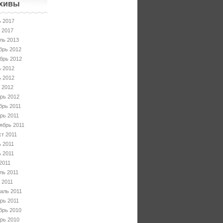
хивы
 2017
 2017
ль 2013
брь 2012
брь 2012
 2012
 2012
 2012
рь 2012
брь 2011
рь 2011
ябрь 2011
ст 2011
 2011
 2011
2011
ль 2011
 2011
аль 2011
рь 2011
брь 2010
рь 2010