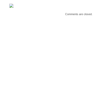
Comments are closed.