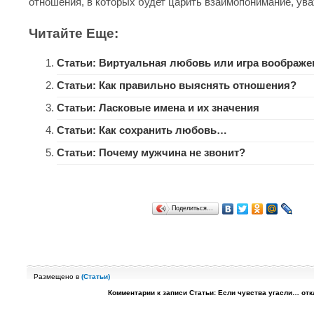
отношения, в которых будет царить взаимопонимание, ув
Читайте Еще:
Статьи: Виртуальная любовь или игра воображе
Статьи: Как правильно выяснять отношения?
Статьи: Ласковые имена и их значения
Статьи: Как сохранить любовь…
Статьи: Почему мужчина не звонит?
Поделиться…
Размещено в
(
Статьи
)
Комментарии
к записи Статьи: Если чувства угасли…
отк