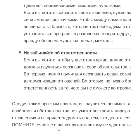
Делитесь переживаниями, мыслями, чувствами.
Если вы хотите сохранить свои отношения, нужно н
свои эмоции прозрачными. Чтобы между вами и ваш
появилась та близость, которая так необходима в о
устранить все преграды в разговорах, говорить друг
правду обо всем: чувствах, делах, мечтах…
Не забывайте об ответственности.
Если вы хотите, чтобы у вас стали яркие, долгие от
должны научиться осознавать свои обязательства, 
Во-первых, нужно научиться осознавать вещи, котор
дегармонизации отношений. Во-вторых, не нужно бр
ответственность за то, чего вы не сможете контроли
Следуя таким простым советам, вы научитесь понимать др
проблемы и обстоятельства не сумеют поставить жирную 
отношениях и не придется думать над тем, что делать, ес
ПОМНИТЕ, счастье в ваших руках и никому не удастся за