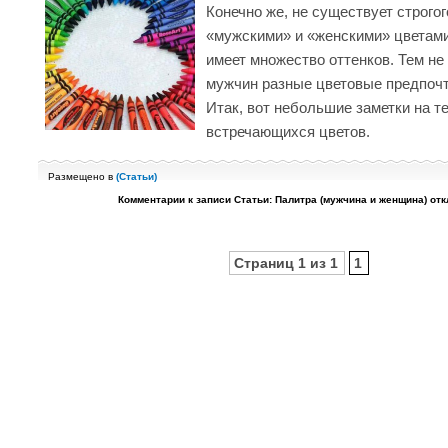
Конечно же, не существует строго
«мужскими» и «женскими» цветами
имеет множество оттенков. Тем не
мужчин разные цветовые предпочт
Итак, вот небольшие заметки на т
встречающихся цветов.
Размещено в
(
Статьи
)
Комментарии
к записи Статьи: Палитра (мужчина и женщина)
отк
Страниц 1 из 1
1