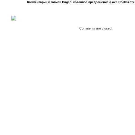
Комментарии
к записи Видео: красивое предложение (Love Rocks)
отк
Comments are closed.