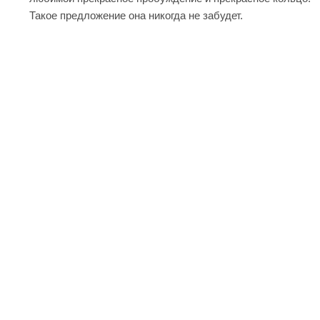
Такое предложение она никогда не забудет.