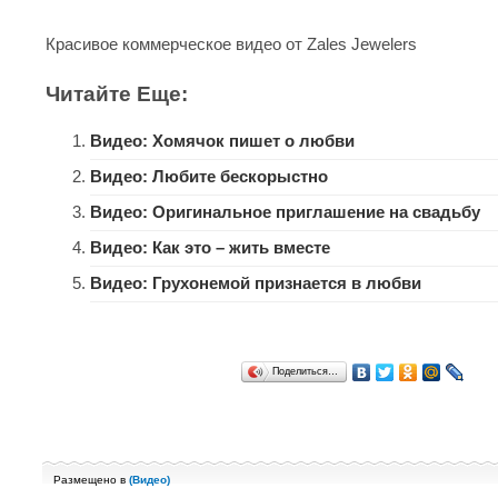
Красивое коммерческое видео от Zales Jewelers
Читайте Еще:
Видео: Хомячок пишет о любви
Видео: Любите бескорыстно
Видео: Оригинальное приглашение на свадьбу
Видео: Как это – жить вместе
Видео: Грухонемой признается в любви
Поделиться…
Размещено в
(
Видео
)