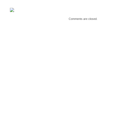
Comments are closed.