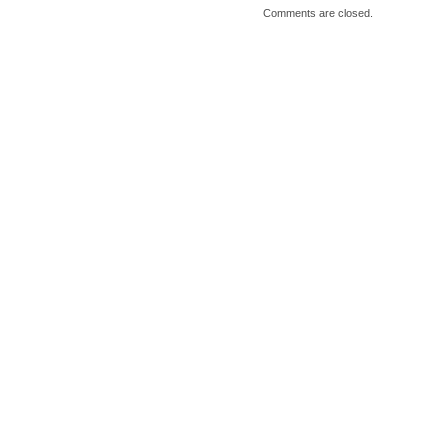
Comments are closed.