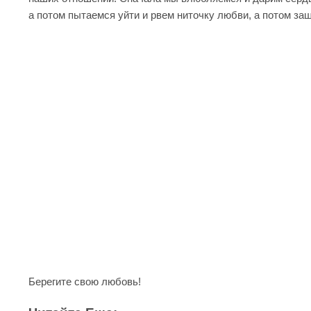
а потом пытаемся уйти и рвем ниточку любви, а потом з
Берегите свою любовь!